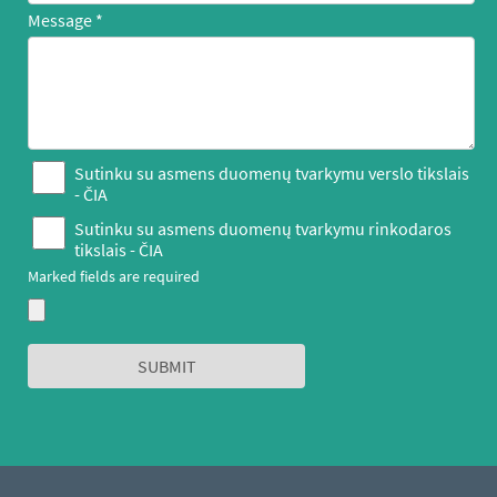
Message
Sutinku su asmens duomenų tvarkymu verslo tikslais
-
ČIA
Sutinku su asmens duomenų tvarkymu rinkodaros
tikslais -
ČIA
Marked fields are required