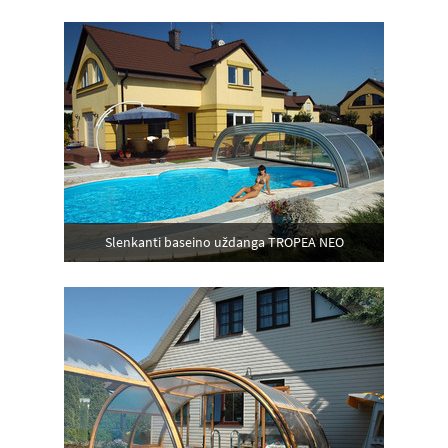
Slenkanti baseino uždanga TROPEA NEO