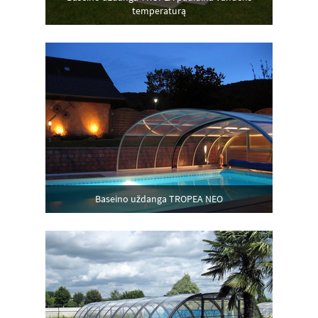
temperaturą
Baseino uždanga TROPEA NEO