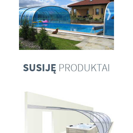
SUSIJĘ
PRODUKTAI