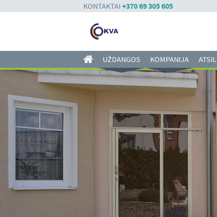
KONTAKTAI
+370 69 305 605
UŽDANGOS
KOMPANIJA
ATSIL