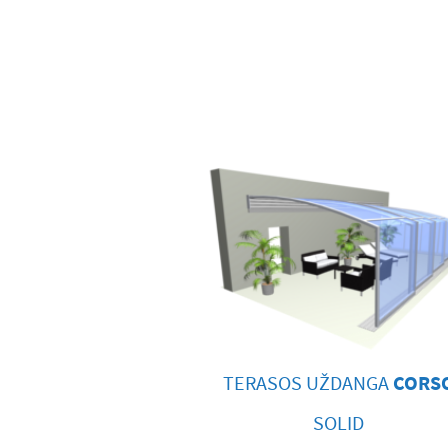
TERASOS UŽDANGA
CORS
SOLID