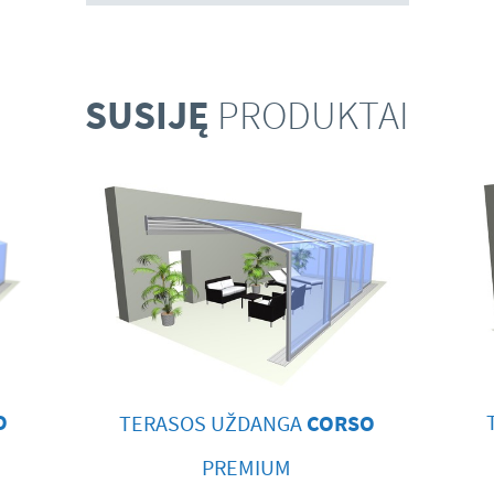
SUSIJĘ
PRODUKTAI
O
TERASOS UŽDANGA
CORSO
PREMIUM