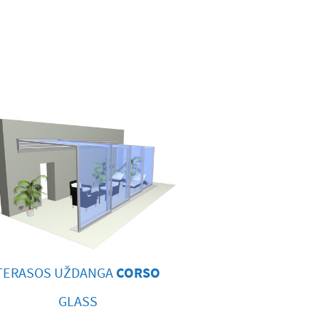
TERASOS UŽDANGA
CORSO
GLASS